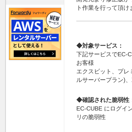
ト作業を行って頂け
◆対象サービス：
下記サービスでEC-C
お客様
エクスビット、プレ
ルサーバープラン)、Xu
◆確認された脆弱性
EC-CUBE にロ
リの脆弱性