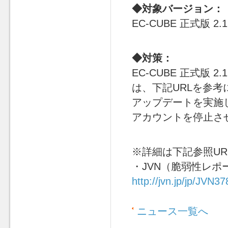
◆対象バージョン：
EC-CUBE 正式版 2
◆対策：
EC-CUBE 正式版
は、下記URLを参
アップデートを実施
アカウントを停止さ
※詳細は下記参照U
・JVN（脆弱性レポ
http://jvn.jp/jp/JVN3
ニュース一覧へ