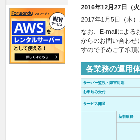
2016年12月27日（
2017年1月5日（
なお、E-mailに
からのお問い合わせ
すので予めご了承頂
各業務の運用
サーバー監視・障害対応
お申込み受付
サービス開通
新規取得